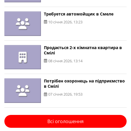
Требуется автомойщик в Смеле
10 січня 2026, 13:23
Продається 2-х кімнатна квартира в
Смілі
08 січня 2026, 13:14
Потрібен охоронець на підприємство
в Смілі
07 січня 2026, 19:53
Всі оголошення