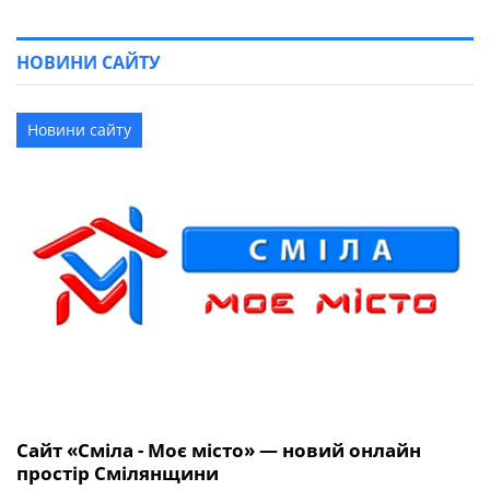
НОВИНИ САЙТУ
Новини сайту
Сайт «Сміла - Моє місто» — новий онлайн
простір Смілянщини