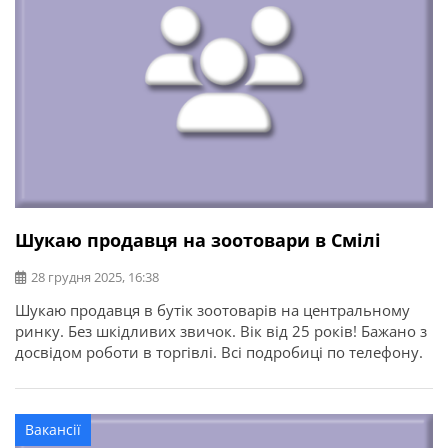
Шукаю продавця на зоотовари в Смілі
28 грудня 2025, 16:38
Шукаю продавця в бутік зоотоварів на центральному
ринку. Без шкідливих звичок. Вік від 25 років! Бажано з
досвідом роботи в торгівлі. Всі подробиці по телефону.
Вакансії