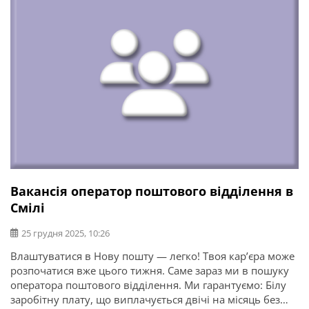
Вакансія оператор поштового відділення в
Смілі
25 грудня 2025, 10:26
Влаштуватися в Нову пошту — легко! Твоя кар’єра може
розпочатися вже цього тижня. Саме зараз ми в пошуку
оператора поштового відділення. Ми гарантуємо: Білу
заробітну плату, що виплачується двічі на місяць без