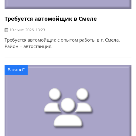
Требуется автомойщик в Смеле
10 січня 2026, 13:23
Требуется автомойщик с опытом работы в г. Смела.
Район – автостанция.
Вакансії