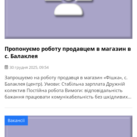
Пропонуємо роботу продавцем в магазин в
с. Балаклея
30 грудня 2025, 09:54
Запрошуємо на роботу продавця в магазин «Фішка», с.
Балаклея (центр). Умови: Стабільна зарплата Дружній
колектив Постійна робота Вимоги: відповідальність
бажання працювати комунікабельність без шкідливих
звичок Графік: 2/2 Години роботи: 7:30-21:00
Вакансії