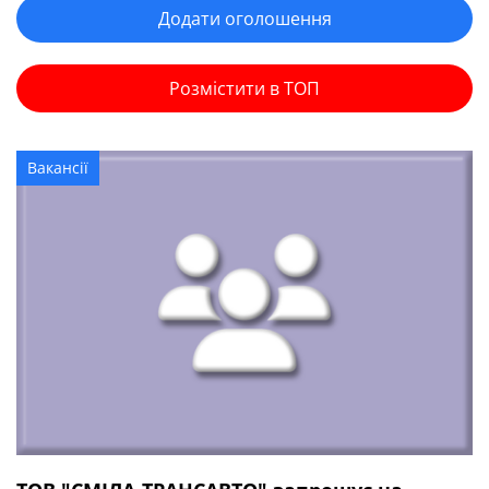
Додати оголошення
Розмістити в ТОП
Вакансії