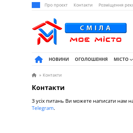
Про проєкт
Контакти
Розміщення рек
НОВИНИ
ОГОЛОШЕННЯ
МІСТО
»
Контакти
Контакти
З усіх питань Ви можете написати нам 
Telegram
.