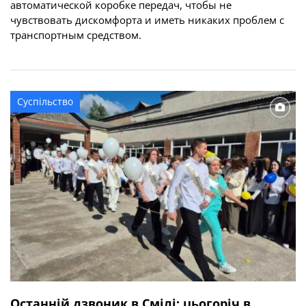
автоматической коробке передач, чтобы не
чувствовать дискомфорта и иметь никаких проблем с
транспортным средством.
Суспільство
Останній дзвоник в Смілі: цьогоріч в