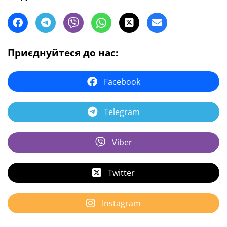
Приєднуйтеся до нас:
Facebook
Telegram
Viber
Twitter
Instagram