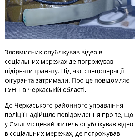
Зловмисник опублікував відео в
соціальних мережах де погрожував
підірвати гранату. Під час спецоперації
фігуранта затримали. Про це повідомляє
ГУНП в Черкаській області.
До Черкаського районного управління
поліції надійшло повідомлення про те, що
у Смілі місцевий житель опублікував відео
в соціальних мережах, де погрожував