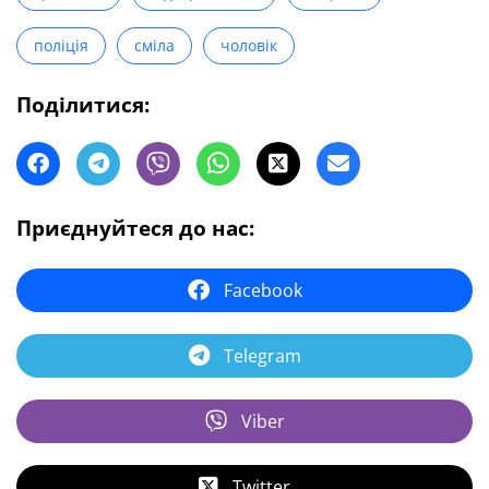
поліція
сміла
чоловік
Поділитися:
Приєднуйтеся до нас:
Facebook
Telegram
Viber
Twitter