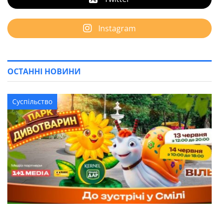
Instagram
ОСТАННІ НОВИНИ
Суспільство