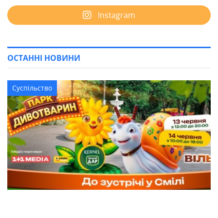
Instagram
ОСТАННІ НОВИНИ
Суспільство