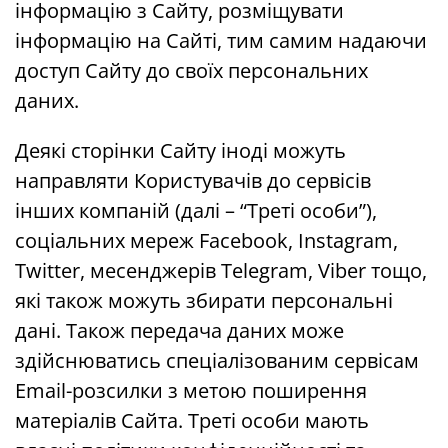
інформацію з Сайту, розміщувати
інформацію на Сайті, тим самим надаючи
доступ Сайту до своїх персональних
даних.
Деякі сторінки Сайту іноді можуть
направляти Користувачів до сервісів
інших компаній (далі – “Треті особи”),
соціальних мереж Facebook, Instagram,
Twitter, месенджерів Telegram, Viber тощо,
які також можуть збирати персональні
дані. Також передача даних може
здійснюватись спеціалізованим сервісам
Еmail-розсилки з метою поширення
матеріалів Сайта. Треті особи мають