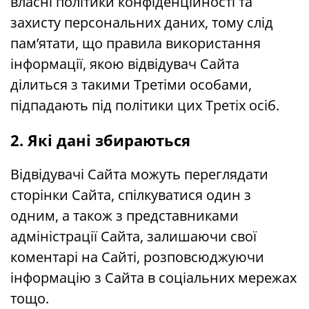
власні політики конфіденційності та
захисту персональних даних, тому слід
пам’ятати, що правила використання
інформації, якою відвідувач Сайта
ділиться з такими Третіми особами,
підпадають під політики цих Третіх осіб.
2. Які дані збираються
Відвідувачі Сайта можуть переглядати
сторінки Сайта, спілкуватися один з
одним, а також з представниками
адміністрації Сайта, залишаючи свої
коментарі на Сайті, розповсюджуючи
інформацію з Сайта в соціальних мережах
тощо.