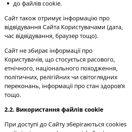
до файлів cookie.
Сайт також отримує інформацію про
відвідування Сайта Користувачами (дата,
час відвідування, браузер тощо).
Сайт не збирає інформації про
Користувачів, що стосується расового,
етнічного, національного походження,
політичних, релігійних чи світоглядних
переконань, інформації про стан здоров’я
тощо.
2.2. Використання файлів cookie
При доступі до Сайту зберігаються cookies