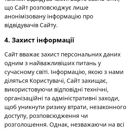
що Сайт розповсюджує лише
анонімізовану інформацію про
відвідувачів Сайту.
4. Захист інформації
Сайт вважає захист персональних даних
одним з найважливіших питань у
сучасному світі. Інформацію, якою з нами
діляться Користувачі, Сайт захищає,
використовуючи відповідні технічні,
організаційні та адміністративні заходи,
щоб уникнути ризику втрати, незаконного
доступу, розповсюдження чи
розголошення. Однак, незважаючи на всі