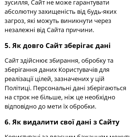
зусилля, Сайт не може гарантувати
абсолютну захищеність від будь-яких
загроз, які можуть виникнути через
незалежні від Сайта причини.
5. Як довго Сайт зберігає дані
Сайт здійснює збирання, обробку та
зберігання даних Користувачів для
реалізації цілей, зазначених у цій
Політиці. Персональні дані зберігаються
на строк не більше, ніж це необхідно
відповідно до мети їх обробки.
6. Як видалити свої дані з Сайту
Користувачі за власним бажанням можуть