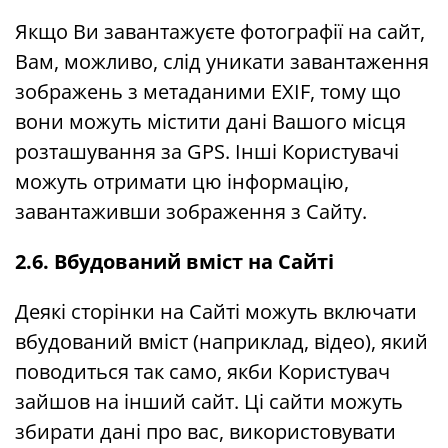
Якщо Ви завантажуєте фотографії на сайт,
Вам, можливо, слід уникати завантаження
зображень з метаданими EXIF, тому що
вони можуть містити дані Вашого місця
розташування за GPS. Інші Користувачі
можуть отримати цю інформацію,
завантаживши зображення з Сайту.
2.6. Вбудований вміст на Сайті
Деякі сторінки на Сайті можуть включати
вбудований вміст (наприклад, відео), який
поводиться так само, якби Користувач
зайшов на інший сайт. Ці сайти можуть
збирати дані про вас, використовувати