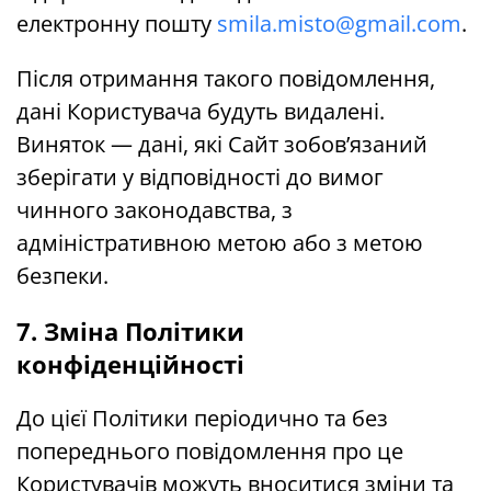
електронну пошту
smila.misto@gmail.com
.
Після отримання такого повідомлення,
дані Користувача будуть видалені.
Виняток — дані, які Сайт зобов’язаний
зберігати у відповідності до вимог
чинного законодавства, з
адміністративною метою або з метою
безпеки.
7. Зміна Політики
конфіденційності
До цієї Політики періодично та без
попереднього повідомлення про це
Користувачів можуть вноситися зміни та