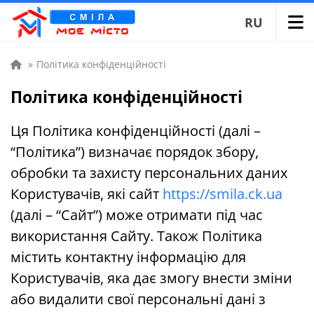
RU
»
Політика конфіденційності
Політика конфіденційності
Ця Політика конфіденційності (далі –
“Політика”) визначає порядок збору,
обробки та захисту персональних даних
Користувачів, які сайт
https://smila.ck.ua
(далі – “Сайт”) може отримати під час
використання Сайту. Також Політика
містить контактну інформацію для
Користувачів, яка дає змогу внести зміни
або видалити свої персональні дані з