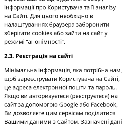
інформації про Користувача та її аналізу
на Сайті. Для цього необхідно в
налаштуваннях браузера заборонити
зберігати cookies або зайти на сайт у
режимі “анонімності”.
2.3. Реєстрація на сайті
Мінімальна інформація, яка потрібна нам,
щоб зареєструвати Користувача на Сайті,
це адреса електронної пошти та пароль.
Якщо ви авторизуєтеся (реєструєтеся) на
сайт за допомогою Google або Facebook,
Ви дозволяєте цим сервісам поділитися
Вашими даними з Сайтом. Зазначені дані