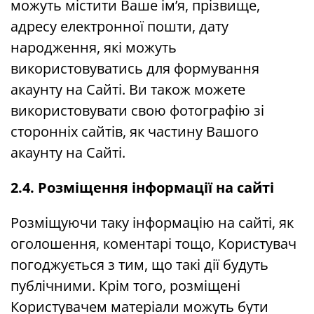
можуть містити Ваше ім’я, прізвище,
адресу електронної пошти, дату
народження, які можуть
використовуватись для формування
акаунту на Сайті. Ви також можете
використовувати свою фотографію зі
сторонніх сайтів, як частину Вашого
акаунту на Сайті.
2.4. Розміщення інформації на сайті
Розміщуючи таку інформацію на сайті, як
оголошення, коментарі тощо, Користувач
погоджується з тим, що такі дії будуть
публічними. Крім того, розміщені
Користувачем матеріали можуть бути