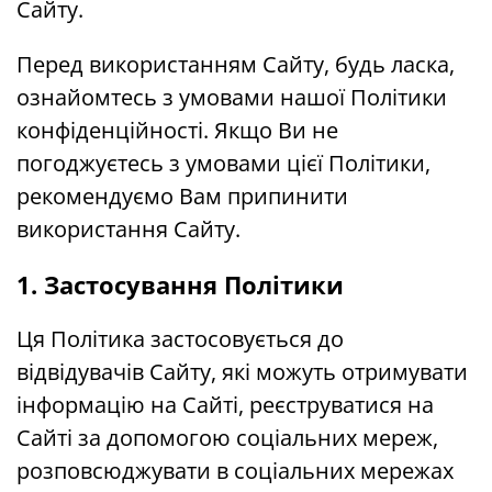
Сайту.
Перед використанням Сайту, будь ласка,
ознайомтесь з умовами нашої Політики
конфіденційності. Якщо Ви не
погоджуєтесь з умовами цієї Політики,
рекомендуємо Вам припинити
використання Сайту.
1. Застосування Політики
Ця Політика застосовується до
відвідувачів Сайту, які можуть отримувати
інформацію на Сайті, реєструватися на
Сайті за допомогою соціальних мереж,
розповсюджувати в соціальних мережах