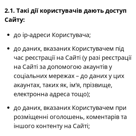
2.1. Такі дії користувачів дають доступ
Сайту:
до ip-адреси Користувача;
до даних, вказаних Користувачем під
час реєстрації на Сайті (у разі реєстрації
на Сайті за допомогою акаунтів у
соціальних мережах – до даних у цих
акаунтах, таких як, ім’я, прізвище,
електронна адреса тощо);
до даних, вказаних Користувачем при
розміщенні оголошень, коментарів та
іншого контенту на Сайті;