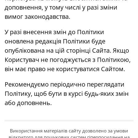
доповнення, у тому числі у разі зміни
вимог законодавства.
У разі внесення змін до Політики
оновлена ​​редакція Політики буде
опублікована на цій сторінці Сайта. Якщо
Користувач не погоджується з Політикою,
він має право не користуватися Сайтом.
Рекомендуємо періодично переглядати
Політику, щоб бути в курсі будь-яких змін
або доповнень.
Використання матеріалів сайту дозволено за умови
відкритого для пошукових систем гіперпосилання на