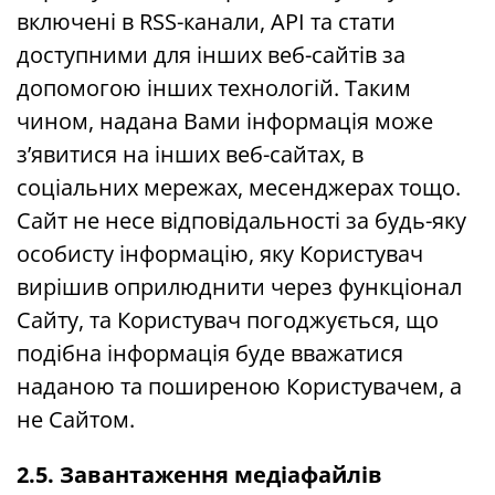
включені в RSS-канали, API та стати
доступними для інших веб-сайтів за
допомогою інших технологій. Таким
чином, надана Вами інформація може
з’явитися на інших веб-сайтах, в
соціальних мережах, месенджерах тощо.
Сайт не несе відповідальності за будь-яку
особисту інформацію, яку Користувач
вирішив оприлюднити через функціонал
Сайту, та Користувач погоджується, що
подібна інформація буде вважатися
наданою та поширеною Користувачем, а
не Сайтом.
2.5. Завантаження медіафайлів