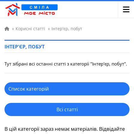
»
Корисні статті
»
Інтер'єр, побут
ІНТЕР'ЄР, ПОБУТ
Тут зібрані всі останні статті з категорії "Інтер'єр, побут".
Всі статті
В цій категорії зараз немає матеріалів. Відвідайте