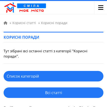
»
Корисні статті
»
Корисні поради
КОРИСНІ ПОРАДИ
Тут зібрані всі останні статті з категорії "Корисні
поради".
Всі статті