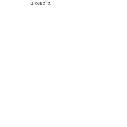
цікавого.