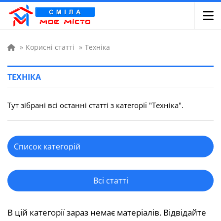
»
Корисні статті
»
Техніка
ТЕХНІКА
Тут зібрані всі останні статті з категорії "Техніка".
Всі статті
В цій категорії зараз немає матеріалів. Відвідайте