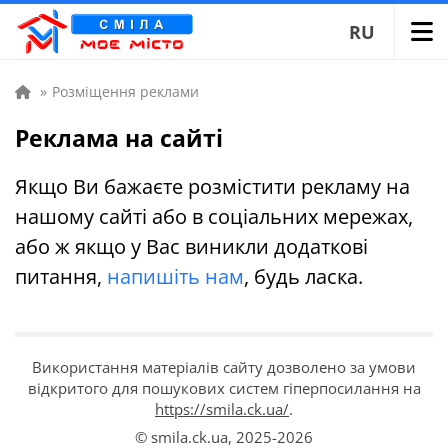
RU
»
Розміщення реклами
Реклама на сайті
Якщо Ви бажаєте розмістити рекламу на
нашому сайті або в соціальних мережах,
або ж якщо у Вас виникли додаткові
питання,
напишіть нам
, будь ласка.
Використання матеріалів сайту дозволено за умови
відкритого для пошукових систем гіперпосилання на
https://smila.ck.ua/
.
© smila.ck.ua,
2025-2026