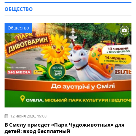
ОБЩЕСТВО
Общество
12 июня 2026, 19:08
В Смелу приедет «Парк Чудоживотных» для
детей: вход бесплатный