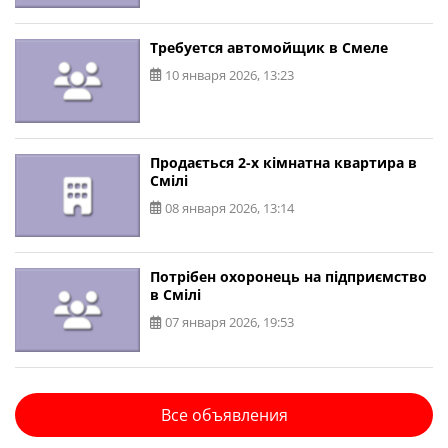
Требуется автомойщик в Смеле
10 января 2026, 13:23
Продається 2-х кімнатна квартира в
Смілі
08 января 2026, 13:14
Потрібен охоронець на підприємство
в Смілі
07 января 2026, 19:53
Все объявления