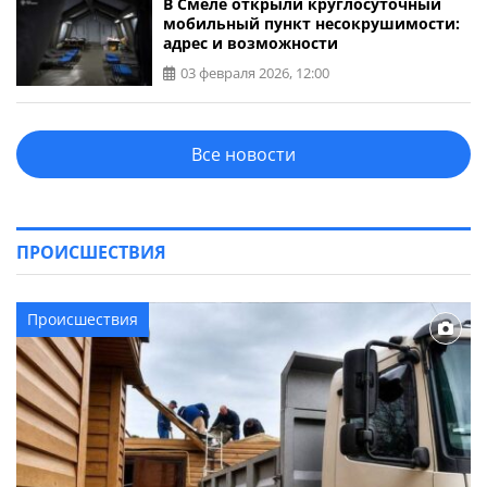
В Смеле открыли круглосуточный
мобильный пункт несокрушимости:
адрес и возможности
03 февраля 2026, 12:00
Все новости
ПРОИСШЕСТВИЯ
Происшествия