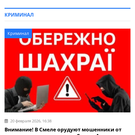
КРИМИНАЛ
Криминал
20 февраля 2026, 16:38
Внимание! В Смеле орудуют мошенники от