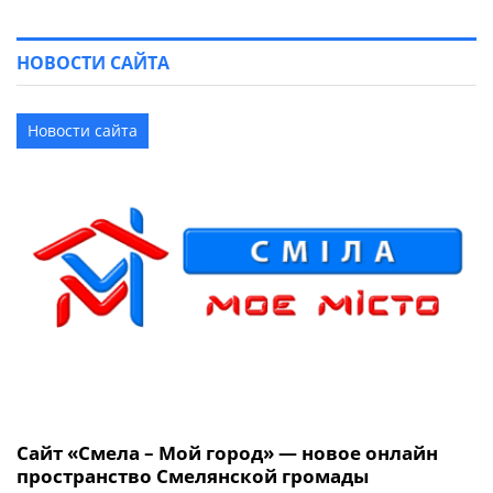
НОВОСТИ САЙТА
Новости сайта
Сайт «Смела – Мой город» — новое онлайн
пространство Смелянской громады