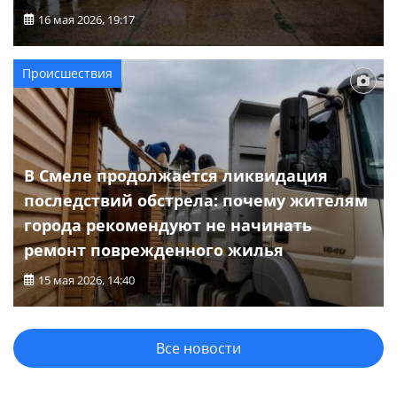
16 мая 2026, 19:17
Происшествия
В Смеле продолжается ликвидация
последствий обстрела: почему жителям
города рекомендуют не начинать
ремонт поврежденного жилья
15 мая 2026, 14:40
Все новости