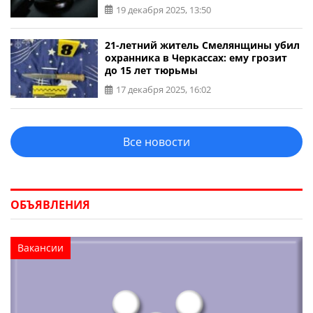
19 декабря 2025, 13:50
21-летний житель Смелянщины убил
охранника в Черкассах: ему грозит
до 15 лет тюрьмы
17 декабря 2025, 16:02
Все новости
ОБЪЯВЛЕНИЯ
Вакансии