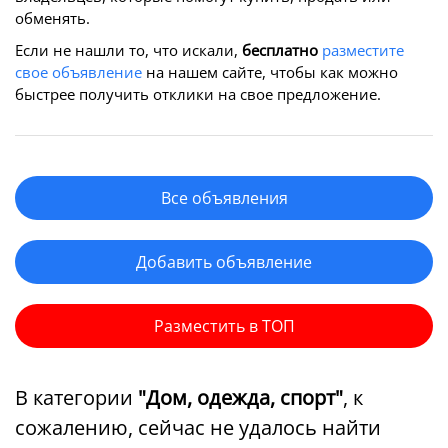
обменять.
Если не нашли то, что искали,
бесплатно
разместите
свое объявление
на нашем сайте, чтобы как можно
быстрее получить отклики на свое предложение.
Все объявления
Добавить объявление
Разместить в ТОП
В категории
"Дом, одежда, спорт"
, к
сожалению, сейчас не удалось найти