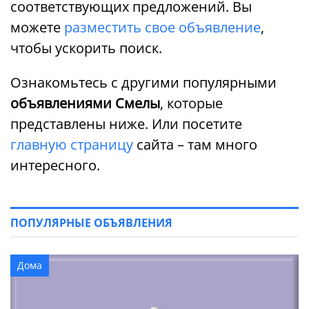
соответствующих предложений. Вы
можете
разместить свое объявление
,
чтобы ускорить поиск.
Ознакомьтесь с другими популярными
объявлениями Смелы
, которые
представлены ниже. Или посетите
главную страницу
сайта – там много
интересного.
ПОПУЛЯРНЫЕ ОБЪЯВЛЕНИЯ
Дома