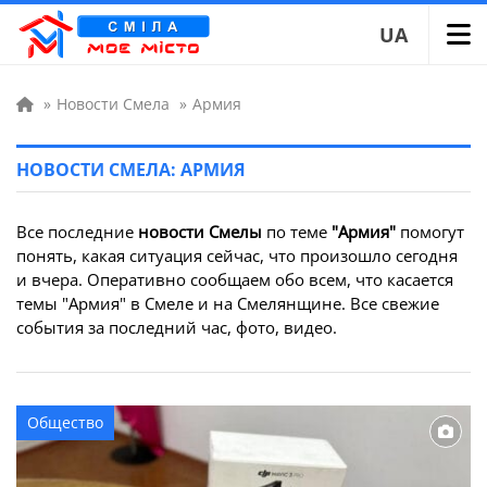
UA
»
Новости Смела
»
Армия
НОВОСТИ СМЕЛА: АРМИЯ
Все последние
новости Смелы
по теме
"Армия"
помогут
понять, какая ситуация сейчас, что произошло сегодня
и вчера. Оперативно сообщаем обо всем, что касается
темы "Армия" в Смеле и на Смелянщине. Все свежие
события за последний час, фото, видео.
Общество