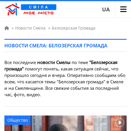
UA
»
Новости Смела
»
Белозерская Громада
НОВОСТИ СМЕЛА: БЕЛОЗЕРСКАЯ ГРОМАДА
Все последние
новости Смелы
по теме
"Белозерская
громада"
помогут понять, какая ситуация сейчас, что
произошло сегодня и вчера. Оперативно сообщаем обо
всем, что касается темы "Белозерская громада" в Смеле
и на Смелянщине. Все свежие события за последний
час, фото, видео.
Общество