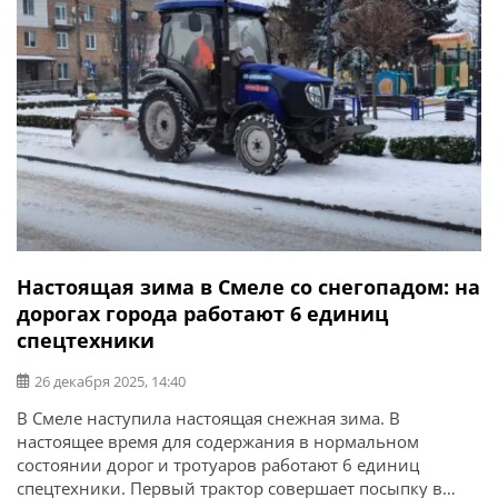
Настоящая зима в Смеле со снегопадом: на
дорогах города работают 6 единиц
спецтехники
26 декабря 2025, 14:40
В Смеле наступила настоящая снежная зима. В
настоящее время для содержания в нормальном
состоянии дорог и тротуаров работают 6 единиц
спецтехники. Первый трактор совершает посыпку в