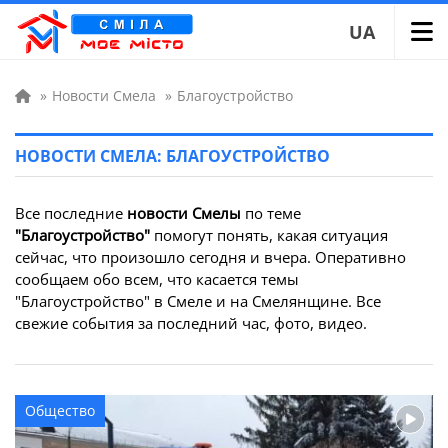
UA
»
Новости Смела
»
Благоустройство
НОВОСТИ СМЕЛА: БЛАГОУСТРОЙСТВО
Все последние
новости Смелы
по теме
"Благоустройство"
помогут понять, какая ситуация
сейчас, что произошло сегодня и вчера. Оперативно
сообщаем обо всем, что касается темы
"Благоустройство" в Смеле и на Смелянщине. Все
свежие события за последний час, фото, видео.
Общество