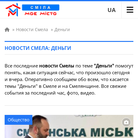
UA
»
Новости Смела
»
Деньги
НОВОСТИ СМЕЛА: ДЕНЬГИ
Все последние
новости Смелы
по теме
"Деньги"
помогут
понять, какая ситуация сейчас, что произошло сегодня
и вчера. Оперативно сообщаем обо всем, что касается
темы "Деньги" в Смеле и на Смелянщине. Все свежие
события за последний час, фото, видео.
Общество