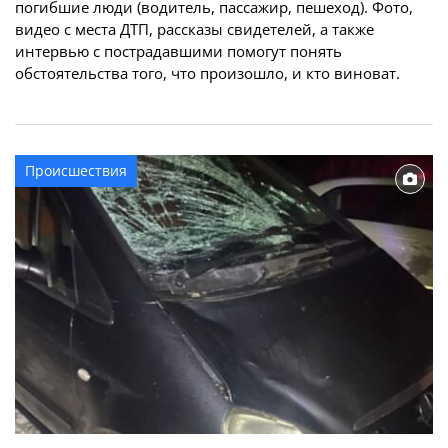
погибшие люди (водитель, пассажир, пешеход). Фото,
видео с места ДТП, рассказы свидетелей, а также
интервью с пострадавшими помогут понять
обстоятельства того, что произошло, и кто виноват.
Происшествия