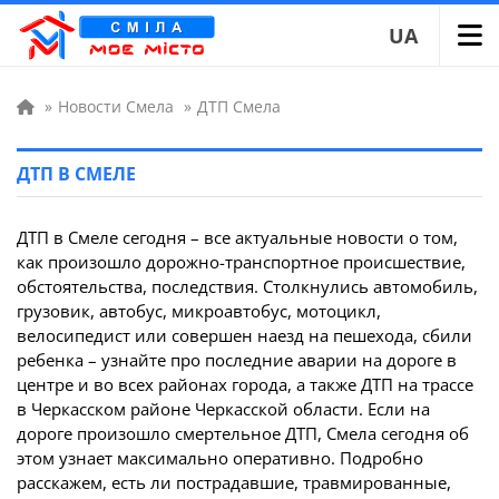
UA
»
Новости Смела
»
ДТП Смела
ДТП В СМЕЛЕ
ДТП в Смеле сегодня – все актуальные новости о том,
как произошло дорожно-транспортное происшествие,
обстоятельства, последствия. Столкнулись автомобиль,
грузовик, автобус, микроавтобус, мотоцикл,
велосипедист или совершен наезд на пешехода, сбили
ребенка – узнайте про последние аварии на дороге в
центре и во всех районах города, а также ДТП на трассе
в Черкасском районе Черкасской области. Если на
дороге произошло смертельное ДТП, Смела сегодня об
этом узнает максимально оперативно. Подробно
расскажем, есть ли пострадавшие, травмированные,