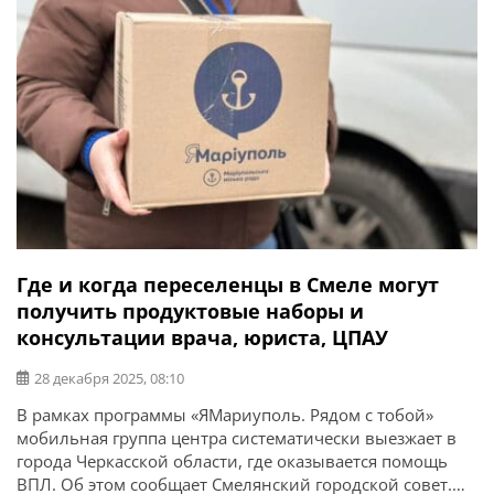
Где и когда переселенцы в Смеле могут
получить продуктовые наборы и
консультации врача, юриста, ЦПАУ
28 декабря 2025, 08:10
В рамках программы «ЯМариуполь. Рядом с тобой»
мобильная группа центра систематически выезжает в
города Черкасской области, где оказывается помощь
ВПЛ. Об этом сообщает Смелянский городской совет.