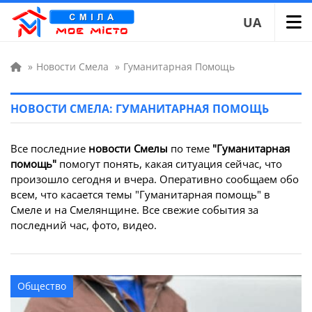
UA
»
Новости Смела
»
Гуманитарная Помощь
НОВОСТИ СМЕЛА: ГУМАНИТАРНАЯ ПОМОЩЬ
Все последние
новости Смелы
по теме
"Гуманитарная
помощь"
помогут понять, какая ситуация сейчас, что
произошло сегодня и вчера. Оперативно сообщаем обо
всем, что касается темы "Гуманитарная помощь" в
Смеле и на Смелянщине. Все свежие события за
последний час, фото, видео.
Общество