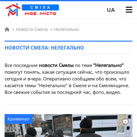
UA
»
Новости Смела
»
Нелегально
НОВОСТИ СМЕЛА: НЕЛЕГАЛЬНО
Все последние
новости Смелы
по теме
"Нелегально"
помогут понять, какая ситуация сейчас, что произошло
сегодня и вчера. Оперативно сообщаем обо всем, что
касается темы "Нелегально" в Смеле и на Смелянщине.
Все свежие события за последний час, фото, видео.
Криминал