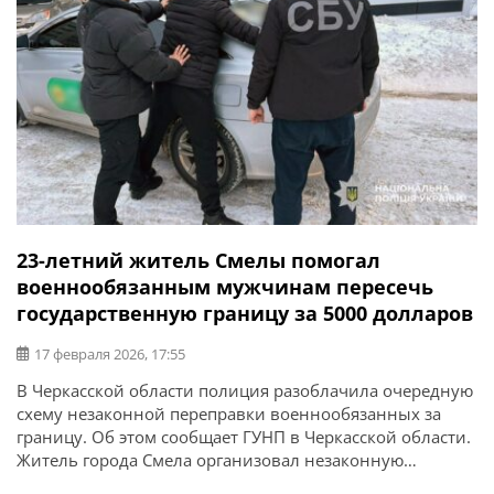
23-летний житель Смелы помогал
военнообязанным мужчинам пересечь
государственную границу за 5000 долларов
17 февраля 2026, 17:55
В Черкасской области полиция разоблачила очередную
схему незаконной переправки военнообязанных за
границу. Об этом сообщает ГУНП в Черкасской области.
Житель города Смела организовал незаконную
переправку мужчин призывного возраста за пределы