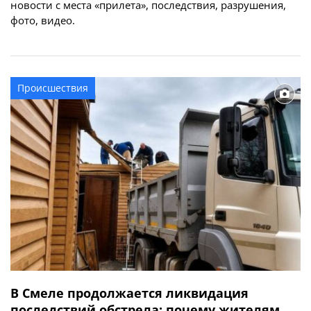
новости с места «прилета», последствия, разрушения,
фото, видео.
Происшествия
В Смеле продолжается ликвидация
последствий обстрела: почему жителям