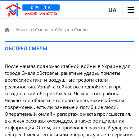
UA
»
Новости Смела
»
Обстрел Смелы
ОБСТРЕЛ СМЕЛЫ
После начала полномасштабной войны в Украине для
города Смела обстрелы, ракетные удары, прилеты,
вражеские атаки и воздушные тревоги стали
реальностью. Узнайте сейчас все подробности про
сегодняшний обстрел Смелы, Черкасского района
Черкасской области: что произошло, какие объекты
повреждены, есть ли раненые и погибшие люди.
Оперативный онлайн репортаж с места происшествия,
включая рассказы очевидцев, а также официальная
информация. О том, что произошел ракетный удар или
обстрел Смелы сегодня или вчера, вы узнаете первыми: