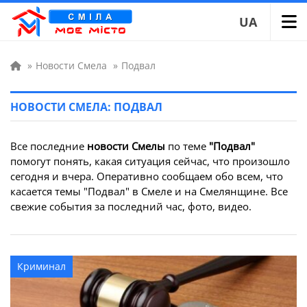
UA
»
Новости Смела
»
Подвал
НОВОСТИ СМЕЛА: ПОДВАЛ
Все последние
новости Смелы
по теме
"Подвал"
помогут понять, какая ситуация сейчас, что произошло
сегодня и вчера. Оперативно сообщаем обо всем, что
касается темы "Подвал" в Смеле и на Смелянщине. Все
свежие события за последний час, фото, видео.
Криминал