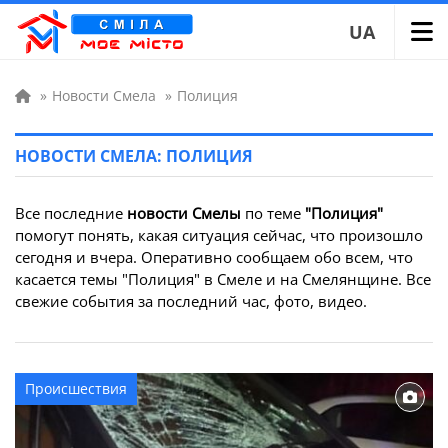
UA
»
Новости Смела
»
Полиция
НОВОСТИ СМЕЛА: ПОЛИЦИЯ
Все последние
новости Смелы
по теме
"Полиция"
помогут понять, какая ситуация сейчас, что произошло
сегодня и вчера. Оперативно сообщаем обо всем, что
касается темы "Полиция" в Смеле и на Смелянщине. Все
свежие события за последний час, фото, видео.
Происшествия