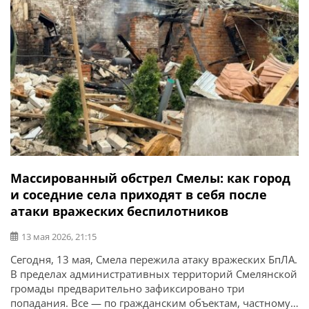
Массированный обстрел Смелы: как город
и соседние села приходят в себя после
атаки вражеских беспилотников
13 мая 2026, 21:15
Сегодня, 13 мая, Смела пережила атаку вражеских БпЛА.
В пределах административных территорий Смелянской
громады предварительно зафиксировано три
попадания. Все — по гражданским объектам, частному