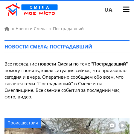
UA
»
Новости Смела
»
Пострадавший
НОВОСТИ СМЕЛА: ПОСТРАДАВШИЙ
Все последние
новости Смелы
по теме
"Пострадавший"
помогут понять, какая ситуация сейчас, что произошло
сегодня и вчера. Оперативно сообщаем обо всем, что
касается темы "Пострадавший" в Смеле и на
Смелянщине. Все свежие события за последний час,
фото, видео.
Происшествия