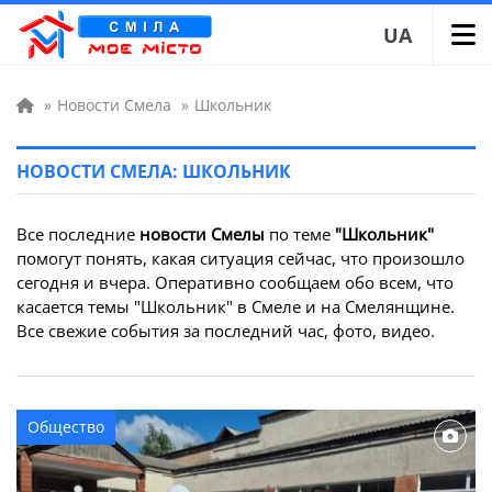
UA
»
Новости Смела
»
Школьник
НОВОСТИ СМЕЛА: ШКОЛЬНИК
Все последние
новости Смелы
по теме
"Школьник"
помогут понять, какая ситуация сейчас, что произошло
сегодня и вчера. Оперативно сообщаем обо всем, что
касается темы "Школьник" в Смеле и на Смелянщине.
Все свежие события за последний час, фото, видео.
Общество