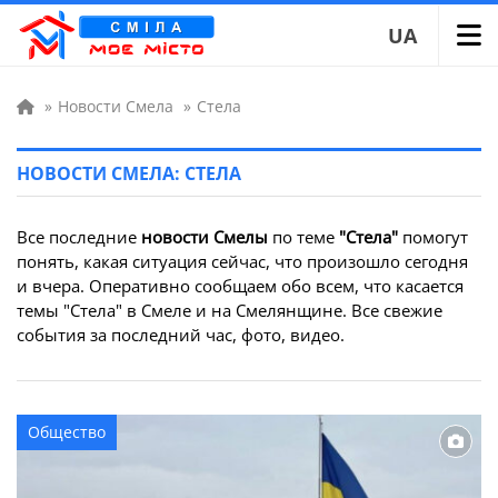
UA
»
Новости Смела
»
Стела
НОВОСТИ СМЕЛА: СТЕЛА
Все последние
новости Смелы
по теме
"Стела"
помогут
понять, какая ситуация сейчас, что произошло сегодня
и вчера. Оперативно сообщаем обо всем, что касается
темы "Стела" в Смеле и на Смелянщине. Все свежие
события за последний час, фото, видео.
Общество