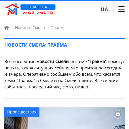
UA
»
Новости Смела
»
Травма
НОВОСТИ СМЕЛА: ТРАВМА
Все последние
новости Смелы
по теме
"Травма"
помогут
понять, какая ситуация сейчас, что произошло сегодня
и вчера. Оперативно сообщаем обо всем, что касается
темы "Травма" в Смеле и на Смелянщине. Все свежие
события за последний час, фото, видео.
Происшествия