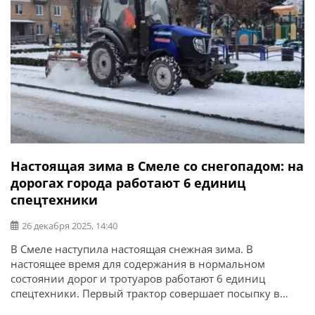
Настоящая зима в Смеле со снегопадом: на
дорогах города работают 6 единиц
спецтехники
26 декабря 2025, 14:40
В Смеле наступила настоящая снежная зима. В
настоящее время для содержания в нормальном
состоянии дорог и тротуаров работают 6 единиц
спецтехники. Первый трактор совершает посыпку в
центральной части города и в микрорайоне Машстроя