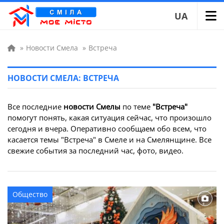
UA
»
Новости Смела
»
Встреча
НОВОСТИ СМЕЛА: ВСТРЕЧА
Все последние
новости Смелы
по теме
"Встреча"
помогут понять, какая ситуация сейчас, что произошло
сегодня и вчера. Оперативно сообщаем обо всем, что
касается темы "Встреча" в Смеле и на Смелянщине. Все
свежие события за последний час, фото, видео.
Общество