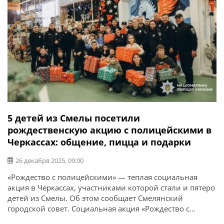
5 детей из Смелы посетили
рождественскую акцию с полицейскими в
Черкассах: общение, пицца и подарки
26 декабря 2025, 09:00
«Рождество с полицейскими» — теплая социальная
акция в Черкассах, участниками которой стали и пятеро
детей из Смелы. Об этом сообщает Смелянский
городской совет. Социальная акция «Рождество с
полицейскими» организована совместными усилиями