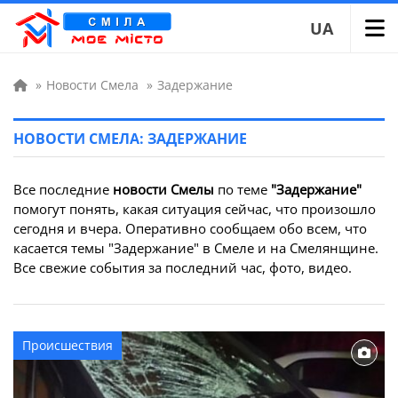
UA
»
Новости Смела
»
Задержание
НОВОСТИ СМЕЛА: ЗАДЕРЖАНИЕ
Все последние
новости Смелы
по теме
"Задержание"
помогут понять, какая ситуация сейчас, что произошло
сегодня и вчера. Оперативно сообщаем обо всем, что
касается темы "Задержание" в Смеле и на Смелянщине.
Все свежие события за последний час, фото, видео.
Происшествия