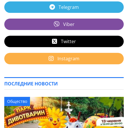
Telegram
Viber
Twitter
Instagram
ПОСЛЕДНИЕ НОВОСТИ
Общество