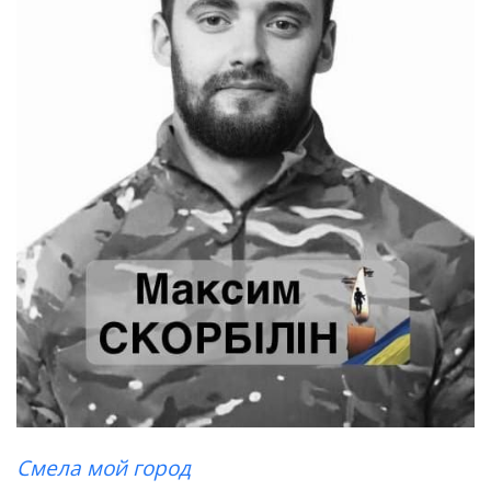
Смела мой город