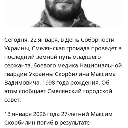
Сегодня, 22 января, в День Соборности
Украины, Смелянская громада проведет в
последний земной путь младшего
сержанта, боевого медика Национальной
гвардии Украины Скорбилина Максима
Вадимовича, 1998 года рождения. Об
этом сообщает Смелянский городской
совет.
13 января 2026 года 27-летний Максим
Скорбилин погиб в результате