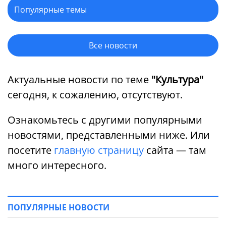
Все новости
Актуальные новости по теме
"Культура"
сегодня, к сожалению, отсутствуют.
Ознакомьтесь с другими популярными
новостями, представленными ниже. Или
посетите
главную страницу
сайта — там
много интересного.
ПОПУЛЯРНЫЕ НОВОСТИ