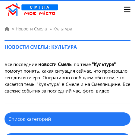
»
Новости Смела
»
Культура
НОВОСТИ СМЕЛЫ: КУЛЬТУРА
Все последние
новости Смелы
по теме
"Культура"
помогут понять, какая ситуация сейчас, что произошло
сегодня и вчера. Оперативно сообщаем обо всем, что
касается темы "Культура" в Смеле и на Смелянщине. Все
свежие события за последний час, фото, видео.