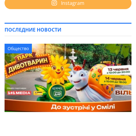
Instagram
ПОСЛЕДНИЕ НОВОСТИ
Общество