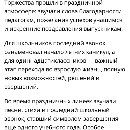
Торжества прошли в праздничной
атмосфере: звучали слова благодарности
педагогам, пожелания успехов учащимся
и искренние поздравления выпускникам.
Для школьников последний звонок
ознаменовал начало летних каникул, а
для одиннадцатиклассников — важный
этап перехода во взрослую жизнь, полную
новых возможностей, решений и
свершений.
Во время праздничных линеек звучали
песни, стихи и последний школьный
звонок, ставший символом завершения
еще одного учебного года. Особое