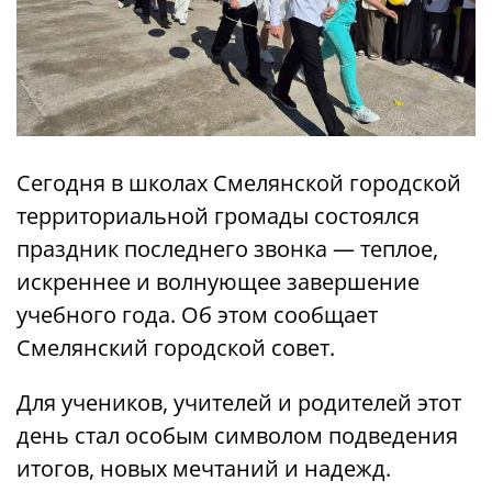
Сегодня в школах Смелянской городской
территориальной громады состоялся
праздник последнего звонка — теплое,
искреннее и волнующее завершение
учебного года. Об этом сообщает
Смелянский городской совет.
Для учеников, учителей и родителей этот
день стал особым символом подведения
итогов, новых мечтаний и надежд.