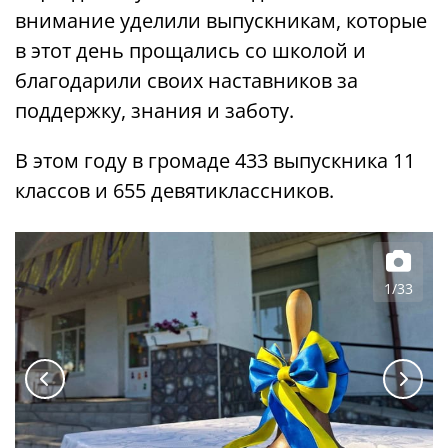
внимание уделили выпускникам, которые
в этот день прощались со школой и
благодарили своих наставников за
поддержку, знания и заботу.
В этом году в громаде 433 выпускника 11
классов и 655 девятиклассников.
1/33