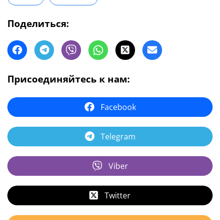
Поделиться:
Присоединяйтесь к нам:
Facebook
Telegram
Viber
Twitter