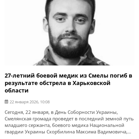
27-летний боевой медик из Смелы погиб в
результате обстрела в Харьковской
области
22 января 2026, 10:08
Сегодня, 22 января, в День Соборности Украины,
Смелянская громада проведет в последний земной путь
младшего сержанта, боевого медика Национальной
гвардии Украины Скорбилина Максима Вадимовича,
1998 года рождения. Об этом сообщает Смелянский