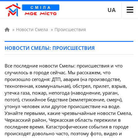
UA
»
Новости Смела
»
Происшествия
НОВОСТИ СМЕЛЫ: ПРОИСШЕСТВИЯ
Все последние новости Смелы: происшествия и что
случилось в городе сейчас. Мы расскажем, что
произошло сегодня: ДТП, авария (на производстве,
техногенная, коммунальная), обстрел, прилет, взрыв,
утечка газа, пожар, непогода (наводнение, ураган,
потоп), стихийное бедствие (землетрясение, смерч),
утонул человек или другое происшествие на воде.
Узнайте первыми, какие чрезвычайные новости Смела,
Черкасский район, Черкасская область пережили в
последнее время. Катастрофические события в городе
происходят довольно часто, поэтому фото, видео и