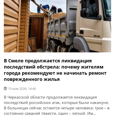
В Смеле продолжается ликвидация
последствий обстрела: почему жителям
города рекомендуют не начинать ремонт
поврежденного жилья
15 мая 2026, 14:40
В Черкасской области продолжается ликвидация
последствий российских атак, которые были накануне.
В больницах сейчас остаются четыре человека: трое – в
состоянии средней тяжести, один – легкий. Им