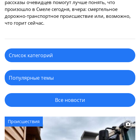
рассказы очевидцев помогут лучше понять, что
произошло в Смеле сегодня, вчера: смертельное
дорожно-транспортное происшествие или, возможно,
что горит сейчас.
Все новости
Происшествия