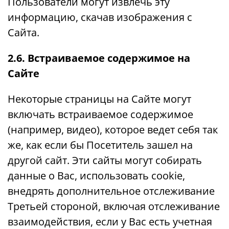
Пользователи могут извлечь эту
информацию, скачав изображения с
Сайта.
2.6. Встраиваемое содержимое на
Сайте
Некоторые страницы на Сайте могут
включать встраиваемое содержимое
(например, видео), которое ведет себя так
же, как если бы Посетитель зашел на
другой сайт. Эти сайты могут собирать
данные о Вас, использовать cookie,
внедрять дополнительное отслеживание
Третьей стороной, включая отслеживание
взаимодействия, если у Вас есть учетная