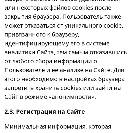
или некоторых файлов cookies после
закрытия браузера. Пользователь также
может отказаться от уникального cookie,
привязанного к браузеру,
идентифицирующему его в системе
аналитики Сайта, тем самым отказавшись
от любого сбора информации о
Пользователе и ее анализе на Сайте. Для
этого необходимо в настройках браузера
запретить хранить cookies или зайти на
Сайт в режиме «анонимности».
2.3. Регистрация на Сайте
Минимальная информация, которая