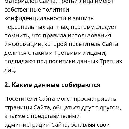
материалов Сайта. Третьи лица имеют
собственные политики
конфиденциальности и защиты
персональных данных, поэтому следует
помнить, что правила использования
информации, которой посетитель Сайта
делится с такими Третьими лицами,
подпадают под политики данных Третьих
лиц.
2. Какие данные собираются
Посетители Сайта могут просматривать
страницы Сайта, общаться друг с другом,
а также с представителями
администрации Сайта, оставляя свои