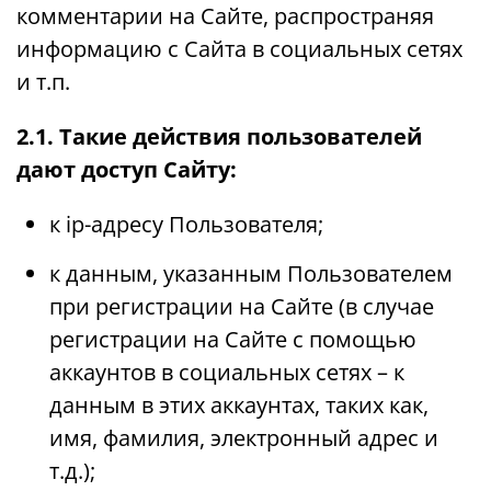
комментарии на Сайте, распространяя
информацию с Сайта в социальных сетях
и т.п.
2.1. Такие действия пользователей
дают доступ Сайту:
к ip-адресу Пользователя;
к данным, указанным Пользователем
при регистрации на Сайте (в случае
регистрации на Сайте с помощью
аккаунтов в социальных сетях – к
данным в этих аккаунтах, таких как,
имя, фамилия, электронный адрес и
т.д.);