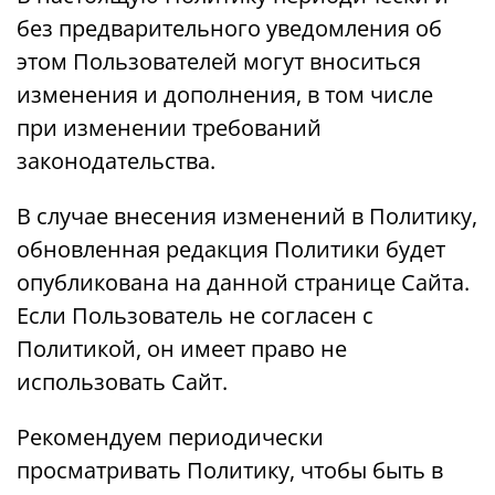
без предварительного уведомления об
этом Пользователей могут вноситься
изменения и дополнения, в том числе
при изменении требований
законодательства.
В случае внесения изменений в Политику,
обновленная редакция Политики будет
опубликована на данной странице Сайта.
Если Пользователь не согласен с
Политикой, он имеет право не
использовать Сайт.
Рекомендуем периодически
просматривать Политику, чтобы быть в