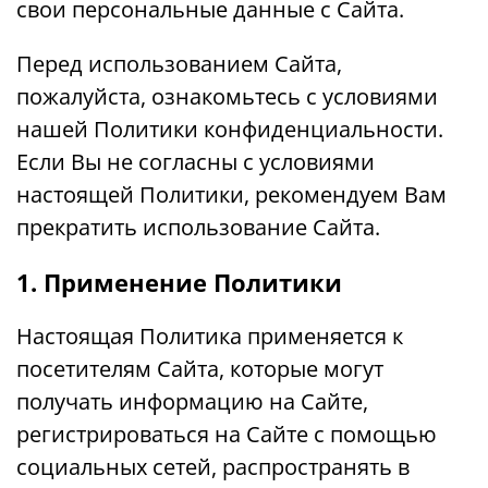
свои персональные данные с Сайта.
Перед использованием Сайта,
пожалуйста, ознакомьтесь с условиями
нашей Политики конфиденциальности.
Если Вы не согласны с условиями
настоящей Политики, рекомендуем Вам
прекратить использование Сайта.
1. Применение Политики
Настоящая Политика применяется к
посетителям Сайта, которые могут
получать информацию на Сайте,
регистрироваться на Сайте с помощью
социальных сетей, распространять в