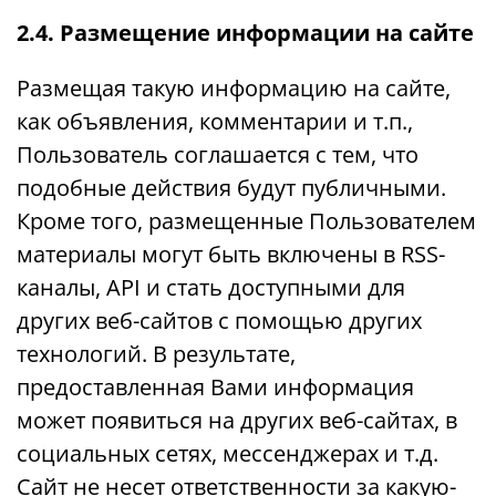
2.4. Размещение информации на сайте
Размещая такую информацию на сайте,
как объявления, комментарии и т.п.,
Пользователь соглашается с тем, что
подобные действия будут публичными.
Кроме того, размещенные Пользователем
материалы могут быть включены в RSS-
каналы, API и стать доступными для
других веб-сайтов с помощью других
технологий. В результате,
предоставленная Вами информация
может появиться на других веб-сайтах, в
социальных сетях, мессенджерах и т.д.
Сайт не несет ответственности за какую-