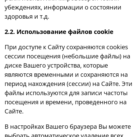
убеждениях, информации о состоянии
здоровья и т.д.
2.2. Использование файлов cookie
При доступе к Сайту сохраняются cookies
сессии посещения (небольшие файлы) на
диске Вашего устройства, которые
являются временными и сохраняются на
период нахождения (сессии) на Сайте. Эти
файлы используются для записи частоты
посещения и времени, проведенного на
Сайте.
В настройках Вашего браузера Вы можете
выбрать автоматическое удаление всех