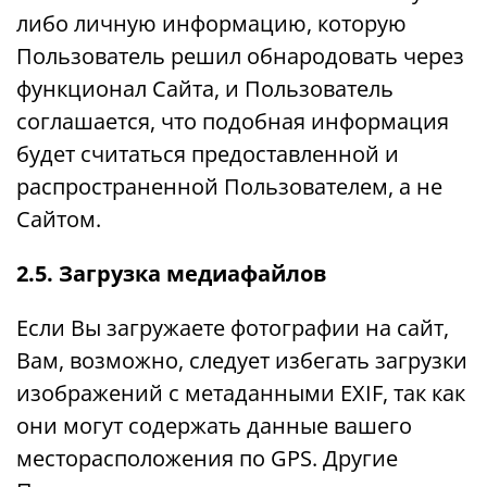
либо личную информацию, которую
Пользователь решил обнародовать через
функционал Сайта, и Пользователь
соглашается, что подобная информация
будет считаться предоставленной и
распространенной Пользователем, а не
Сайтом.
2.5. Загрузка медиафайлов
Если Вы загружаете фотографии на сайт,
Вам, возможно, следует избегать загрузки
изображений с метаданными EXIF, так как
они могут содержать данные вашего
месторасположения по GPS. Другие