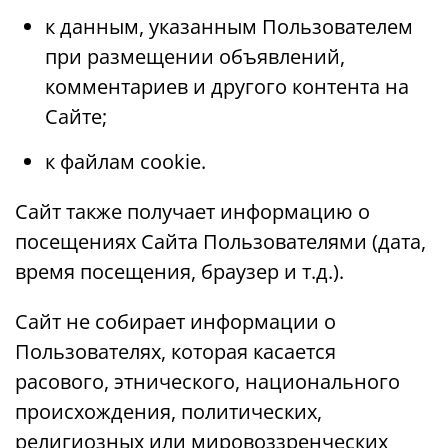
к данным, указанным Пользователем
при размещении объявлений,
комментариев и другого контента на
Сайте;
к файлам cookie.
Сайт также получает информацию о
посещениях Сайта Пользователями (дата,
время посещения, браузер и т.д.).
Сайт не собирает информации о
Пользователях, которая касается
расового, этнического, национального
происхождения, политических,
религиозных или мировоззренческих