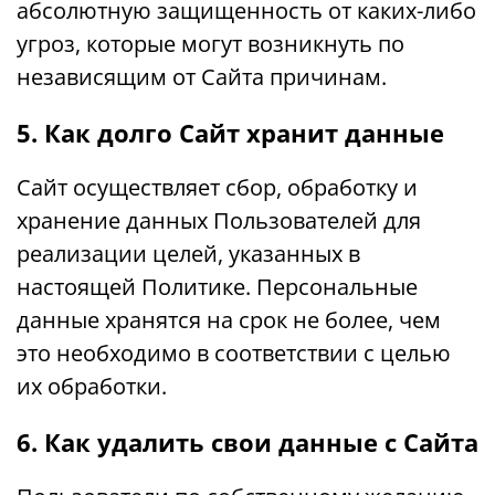
абсолютную защищенность от каких-либо
угроз, которые могут возникнуть по
независящим от Сайта причинам.
5. Как долго Сайт хранит данные
Сайт осуществляет сбор, обработку и
хранение данных Пользователей для
реализации целей, указанных в
настоящей Политике. Персональные
данные хранятся на срок не более, чем
это необходимо в соответствии с целью
их обработки.
6. Как удалить свои данные с Сайта