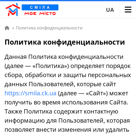
UA
»
Политика конфиденциальности
Политика конфиденциальности
Данная Политика конфиденциальности
(далее — «Политика») определяет порядок
сбора, обработки и защиты персональных
данных Пользователей, которые сайт
https://smila.ck.ua
(далее — «Сайт») может
получить во время использования Сайта.
Также Политика содержит контактную
информацию для Пользователей, которая
позволяет внести изменения или удалить