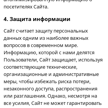
посетителях Сайта.
4. Защита информации
Сайт считает защиту персональных
данных одним из наиболее важных
вопросов в современном мире.
Информацию, которой с нами делятся
Пользователи, Сайт защищает, используя
соответствующие технические,
организационные и административные
меры, чтобы избежать риска потери,
незаконного доступа, распространения
или разглашения. Однако, несмотря на
все усилия, Сайт не может гарантировать