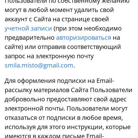
Пользователи по собственному желанию
могут в любой момент удалить свой
аккаунт с Сайта на странице своей
учетной записи
(при этом необходимо
предварительно
авторизироваться
на
сайте) или отправив соответствующий
запрос на электронную почту
smila.misto@gmail.com
.
Для оформления подписки на Еmail-
рассылку материалов Сайта Пользователи
добровольно предоставляют свой адрес
электронной почты. Пользователи могут
отказаться от подписки в любое время,
используя для этого инструкции, которые
имеются в каждом письме Еmail-