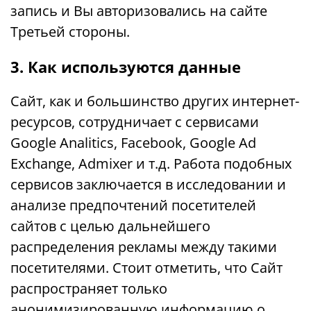
запись и Вы авторизовались на сайте
Третьей стороны.
3. Как используются данные
Сайт, как и большинство других интернет-
ресурсов, сотрудничает с сервисами
Google Analitics, Facebook, Google Ad
Exchange, Admixer и т.д. Работа подобных
сервисов заключается в исследовании и
анализе предпочтений посетителей
сайтов с целью дальнейшего
распределения рекламы между такими
посетителями. Стоит отметить, что Сайт
распространяет только
анонимизированную информацию о