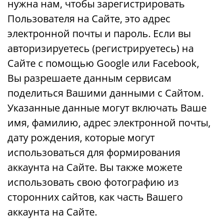
нужна нам, чтобы зарегистрировать
Пользователя на Сайте, это адрес
электронной почты и пароль. Если вы
авторизируетесь (регистрируетесь) на
Сайте с помощью Google или Facebook,
Вы разрешаете данным сервисам
поделиться Вашими данными с Сайтом.
Указанные данные могут включать Ваше
имя, фамилию, адрес электронной почты,
дату рождения, которые могут
использоваться для формирования
аккаунта на Сайте. Вы также можете
использовать свою фотографию из
сторонних сайтов, как часть Вашего
аккаунта на Сайте.