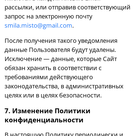
рассылки, или отправив соответствующий
запрос на электронную почту
smila.misto@gmail.com
.
После получения такого уведомления
данные Пользователя будут удалены.
Исключение — данные, которые Сайт
обязан хранить в соответствии с
требованиями действующего
законодательства, в административных
целях или в целях безопасности.
7. Изменение Политики
конфиденциальности
В настоящую Политику периодически и