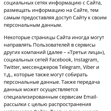
социальных сетях информацию с Сайта,
размещать информацию на Сайте, тем
самым предоставляя доступ Сайту к своим
персональным данным.
Некоторые страницы Сайта иногда могут
направлять Пользователей в сервисы
других компаний (далее – «Третьи лица»),
социальных сетей Facebook, Instagram,
Twitter, мессенджеров Telegram, Viber и
т.д., которые также могут собирать
персональные данные. Также передача
данных может осуществляется
специализированным сервисам Еmail-
рассылки с целью распространения